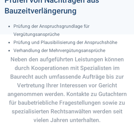
Prüfen von Nachträgen aus
Bauzeitverlängerung
Prüfung der Anspruchsgrundlage für
Vergütungsansprüche
Prüfung und Plausibilisierung der Anspruchshöhe
Verhandlung der Mehrvergütungsansprüche
Neben den aufgeführten Leistungen können
durch Kooperationen mit Spezialisten im
Baurecht auch umfassende Aufträge bis zur
Vertretung Ihrer Interessen vor Gericht
angenommen werden. Kontakte zu Gutachtern
für baubetriebliche Fragestellungen sowie zu
spezialisierten Rechtsanwälten werden seit
vielen Jahren unterhalten.