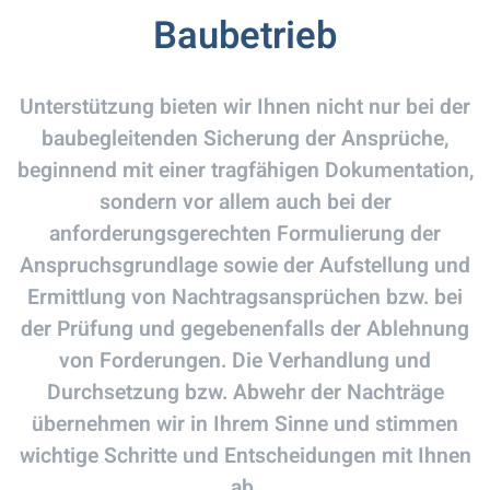
Baubetrieb
Unterstützung bieten wir Ihnen nicht nur bei der
baubegleitenden Sicherung der Ansprüche,
beginnend mit einer tragfähigen Dokumentation,
sondern vor allem auch bei der
anforderungsgerechten Formulierung der
Anspruchsgrundlage sowie der Aufstellung und
Ermittlung von Nachtragsansprüchen bzw. bei
der Prüfung und gegebenenfalls der Ablehnung
von Forderungen. Die Verhandlung und
Durchsetzung bzw. Abwehr der Nachträge
übernehmen wir in Ihrem Sinne und stimmen
wichtige Schritte und Entscheidungen mit Ihnen
ab.