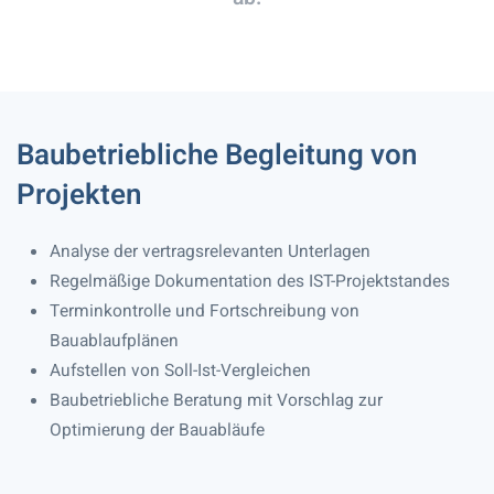
Baubetriebliche Begleitung von
Projekten
Analyse der vertragsrelevanten Unterlagen
Regelmäßige Dokumentation des IST-Projektstandes
Terminkontrolle und Fortschreibung von
Bauablaufplänen
Aufstellen von Soll-Ist-Vergleichen
Baubetriebliche Beratung mit Vorschlag zur
Optimierung der Bauabläufe