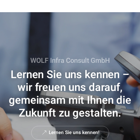
WOLF Infra Consult GmbH
Lernen Sie uns kennen –
wir freuen uns darauf,
gemeinsam mit Ihnen die
Zukunft zu gestalten.
Lernen Sie uns kennen!