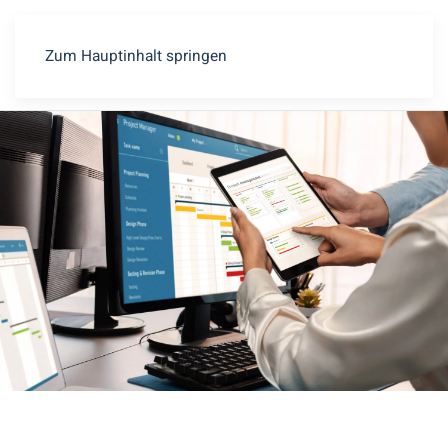
Zum Hauptinhalt springen